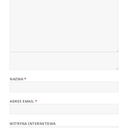
NAZWA
*
ADRES EMAIL
*
WITRYNA INTERNETOWA