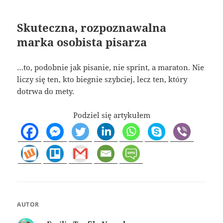
Skuteczna, rozpoznawalna
marka osobista pisarza
…to, podobnie jak pisanie, nie sprint, a maraton. Nie
liczy się ten, kto biegnie szybciej, lecz ten, który
dotrwa do mety.
Podziel się artykułem
AUTOR