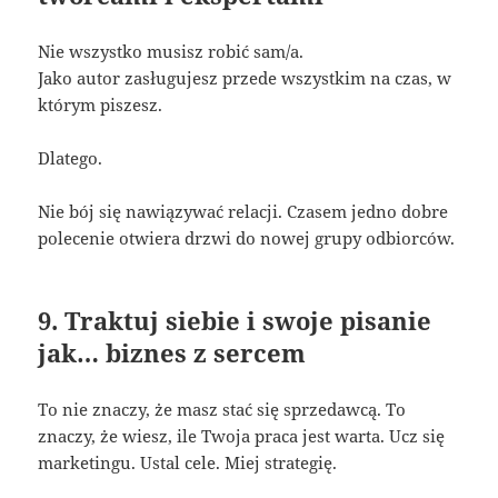
Nie wszystko musisz robić sam/a.
Jako autor zasługujesz przede wszystkim na czas, w
którym piszesz.
Dlatego.
Nie bój się nawiązywać relacji. Czasem jedno dobre
polecenie otwiera drzwi do nowej grupy odbiorców.
9. Traktuj siebie i swoje pisanie
jak… biznes z sercem
To nie znaczy, że masz stać się sprzedawcą. To
znaczy, że wiesz, ile Twoja praca jest warta. Ucz się
marketingu. Ustal cele. Miej strategię.